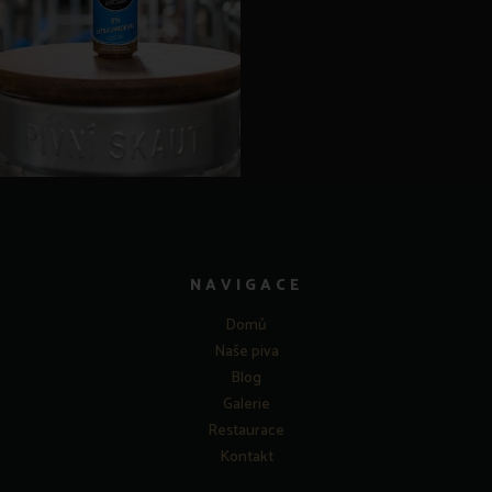
NAVIGACE
Domů
Naše piva
Blog
Galerie
Restaurace
Kontakt