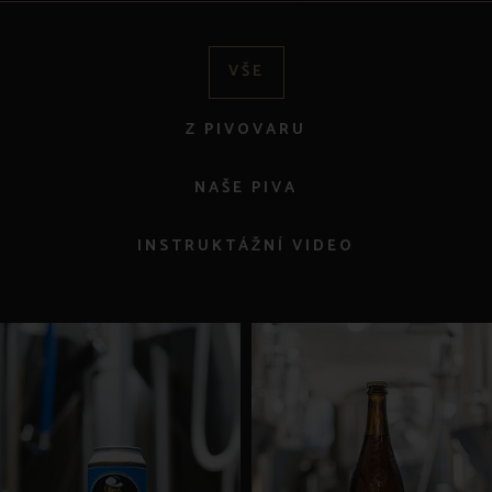
VŠE
Z PIVOVARU
NAŠE PIVA
INSTRUKTÁŽNÍ VIDEO