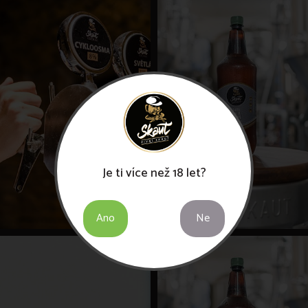
Je ti více než 18 let?
Ano
Ne